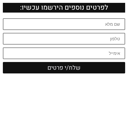
לפרטים נוספים הירשמו עכשיו:
שלח/י פרטים