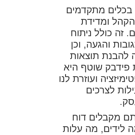
בכלים מתקדמים
הקהל ומדידת
 זה כולל ניתוח
ובות והגעה, וכן
 להבנת תוצאות
 פידבק שוטף היא
מיזציה ועוזרת לנו
לות לצרכים
ק.
תם מקבלים דוח
ה לידים, מה עלות