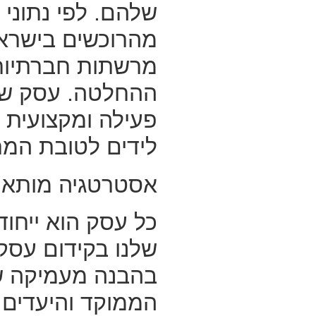
מהרוכשים בישרא
מרשתות חברתיות
ההחלטה. עסק של
פעילה ומקצועית 
לידים לטובת המת
אסטרטגיה מותאמ
כל עסק הוא ייחוד
שלנו בקידום עסק
בהבנה מעמיקה ש
הממוקד והיעדים.