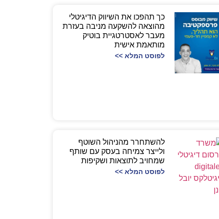
כך תהפכו את השיווק הדיגיטלי
מהוצאה להשקעה מניבה בעזרת
מעבר לאסטרטגיית בוטיק
מותאמת אישית
לפוסט המלא >>
להשתחרר מהניהול השוטף
ולייצר צמיחה בעסק עם שותף
שמחויב לתוצאות ושקיפות
לפוסט המלא >>