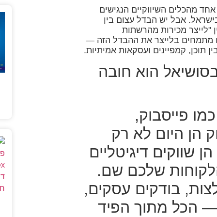
אחד מהכלים השיווקיים הנגישים
ישראל. אבל יש הבדל עצום בין
 "לייצר מכירות מהרשתות
 מתמחים בלייצר את ההבדל הזה —
 תוכן, קמפיינים ועסקאות אמיתיות.
סושיאל הוא חובה
מו פייסבוק,
 הן היום לא רק
 שווקים דיגיטליים
לים 24/7. הלקוחות שלכם שם.
ות, בודקים עסקים,
— הכל מתוך הפיד