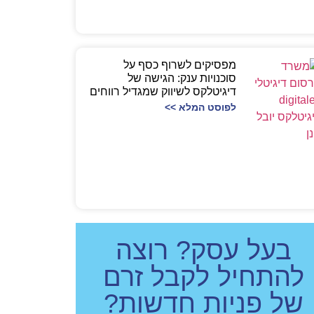
מפסיקים לשרוף כסף על
סוכנויות ענק: הגישה של
דיגיטלקס לשיווק שמגדיל רווחים
לפוסט המלא >>
בעל עסק? רוצה
להתחיל לקבל זרם
של פניות חדשות?