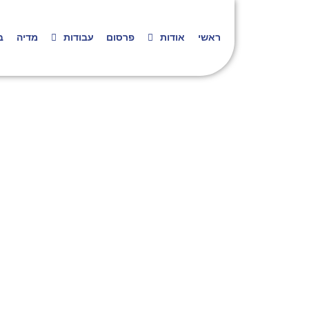
ראשי
אודות
פרסום
עבודות
מדיה
ב
קי