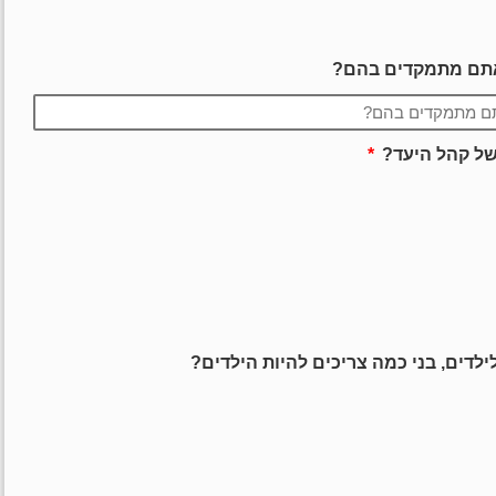
אתם מתמקדים בהם?
ל קהל היעד?
לדים, בני כמה צריכים להיות הילדים?