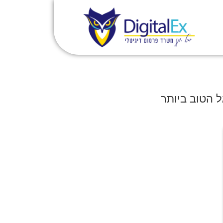
ל הטוב ביותר