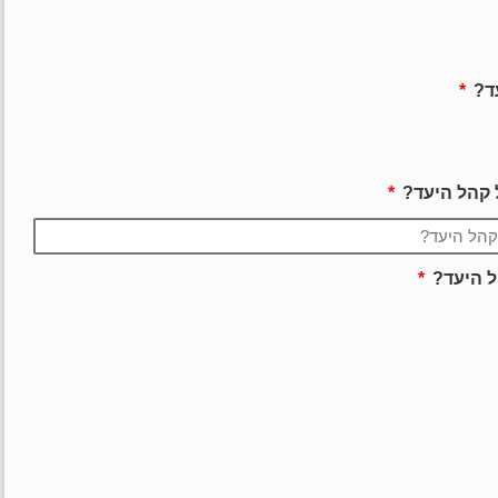
עד?
 קהל היעד?
ל היעד?