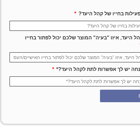
פעילות בחייו של קהל היעד?
 היעד, איזו "בעיה" המוצר שלכם יכול לפתור בחייו
הנחה יש לך אפשרות לתת לקהל היעד?*