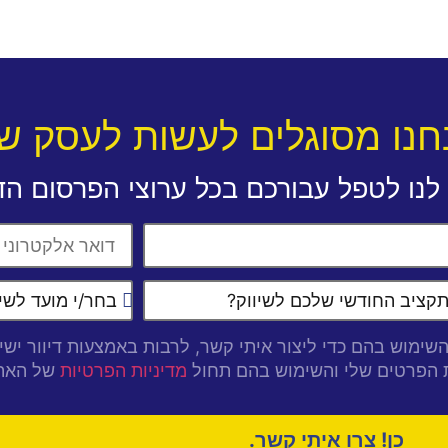
נחנו מסוגלים לעשות לעסק ש
לנו לטפל עבורכם בכל ערוצי הפרסום הדי
שימוש בהם כדי ליצור איתי קשר, לרבות באמצעות דיוור ישיר
ת הפרטים שלי והשימוש בהם תחול
של האתר
מדיניות הפרטיות
כן! צרו איתי קשר.