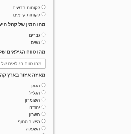
לקוחות חדשים
לקוחות קיימים
מהו המין של קהל הי
גברים
נשים
מהו טווח הגילאים של
מאיזה איזור בארץ קה
הגולן
הגליל
השומרון
יהודה
השרון
מישור החוף
השפלה