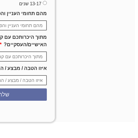
13-17 שנים
מהם תחומי העניין וה
מתוך היכרותכם עם קהל
האישיים/העסקיים?
איזו הטבה / מבצע / 
שלח