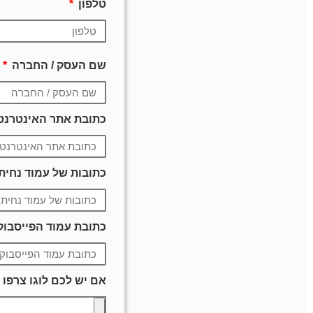
טלפון
שם העסק / החברה
כתובת אתר האינטרנט
כתובות של עמוד נחיתה
כתובת עמוד הפייסבוק
אם יש לכם לוגו צרפו בקובץ JPG או בG