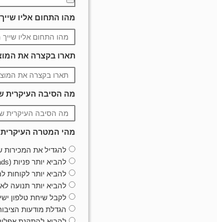
מהו התחום אליו שייך
תארו בקצרה את המוצ
מה הסיבה העיקרית שב
מהי המטרה העיקרית 
להגדיל את המכירות של
להביא יותר פניות (Leads) מצד לקוחות
להביא יותר לקוחות ל
להביא יותר תנועה לא
לקבל שיחת טלפון ישי
הגדלת מודעות הציבור
להביא להתקנת אפליק