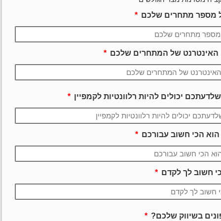
ל מספר מתחרים שלכם
רי האינטרנט של המתחרים שלכם
 שלדעתכם יכולים להיות רלוונטיות לקמפיין
 הוא הכי חשוב עבורכם
י חשוב לך לקדם
ונים בשיווק שלכם?