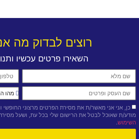
רוצים לבדוק מה א
השאירו פרטים עכשיו ותנו 
כן, אני אני מאשר/ת את מסירת הפרטים מרצוני החופשי וה
מודע/ת שאוכל לבטל את הרישום שלי בכל עת, ושעל מסיר
.
השימוש