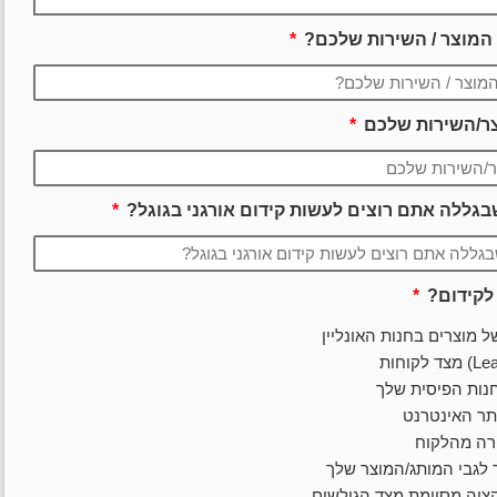
 המוצר / השירות שלכם?
ר/השירות שלכם
גללה אתם רוצים לעשות קידום אורגני בגוגל?
לקידום?
 מוצרים בחנות האונליין
חנות הפיסית שלך
תר האינטרנט
רה מהלקוח
 לגבי המותג/המוצר שלך
ציה מסוימת מצד הגולשים