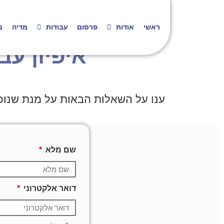
ראשי
אודות
פרסום
עבודות
מדיה
ב
איפיון עב
ענו על השאלות הבאות על מנת שנוכל
שם מלא
דואר אלקטרוני