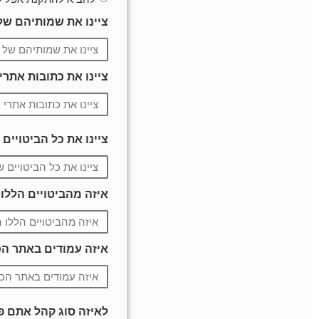
ציינו את שמותיהם ש
ציינו את כתובות את
ציינו את כל הביטויים
איזה מהביטויים הללו
איזה עמודים באתר הכ
לאיזה סוג קהל אתם פ