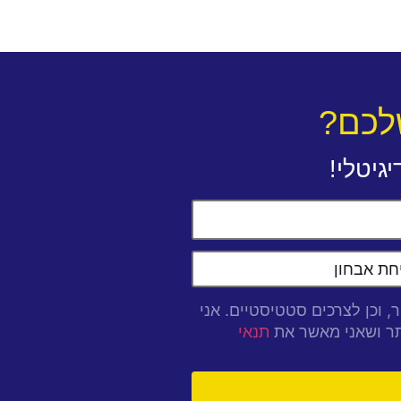
לכם?
גיטלי!
, וכן לצרכים סטטיסטיים. אני
 ושאני מאשר את
תנאי