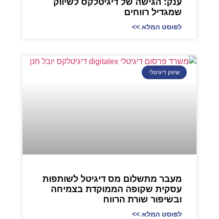
ענק: הגישה של דיגיטלקס לשיווק
שמגדיל רווחים
לפוסט המלא >>
שיווק דיגיטלי
מעבר מתשלום מס דיגיטל לשותפות
עסקית שקופה הממוקדת בצמיחה
ובשיפור שורת הרווח
לפוסט המלא >>