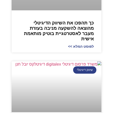
כך תהפכו את השיווק הדיגיטלי
מהוצאה להשקעה מניבה בעזרת
מעבר לאסטרטגיית בוטיק מותאמת
אישית
לפוסט המלא >>
שיווק דיגיטלי