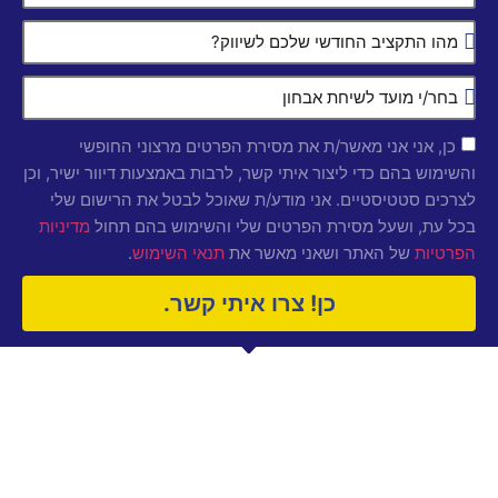
כן, אני אני מאשר/ת את מסירת הפרטים מרצוני החופשי
והשימוש בהם כדי ליצור איתי קשר, לרבות באמצעות דיוור ישיר, וכן
לצרכים סטטיסטיים. אני מודע/ת שאוכל לבטל את הרישום שלי
בכל עת, ושעל מסירת הפרטים שלי והשימוש בהם תחול
מדיניות
של האתר ושאני מאשר את
.
הפרטיות
תנאי השימוש
כן! צרו איתי קשר.
תפריט
שירות