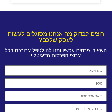
רוצים לבדוק מה אנחנו מסוגלים לעשות
לעסק שלכם?
השאירו פרטים עכשיו ותנו לנו לטפל עבורכם בכל
ערוצי הפרסום הדיגיטלי!