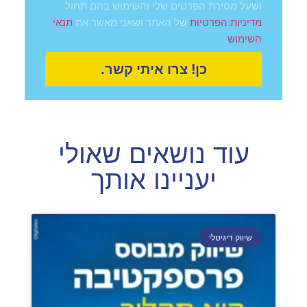
ושעל מסירת הפרטים שלי והשימוש בהם תחול
של האתר ושאני מאשר את
מדיניות הפרטיות
תנאי
.
השימוש
כן! צרו איתי קשר.
עוד נושאים שאולי
יעניינו אותך
שיווק דיגיטלי