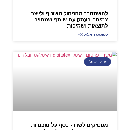
להשתחרר מהניהול השוטף ולייצר
צמיחה בעסק עם שותף שמחויב
לתוצאות ושקיפות
לפוסט המלא >>
שיווק דיגיטלי
מפסיקים לשרוף כסף על סוכנויות