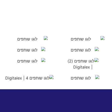
מדיניות
פרטיות
|
תקנון
שימוש