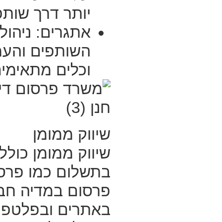
יותר דרך שותפ
אתגרים: ניהול
השותפים והעמ
וכלים מתאימים
שיווק ממומן
שיווק ממומן כולל
בתשלום כמו פרסו
פרסום במדיה חבר
באתרים ובפלטפור