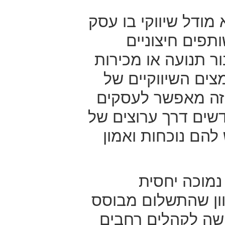
 מודל שיווקי בו עסק
פים חיצוניים
ור תנועה או מכירות
צים השיווקיים של
זה מאפשר לעסקים
שים דרך ערוצים של
להם נוכחות ואמון
 נמוכה יחסית
ון שהתשלום מבוסס
ישה לקהלים רחבים