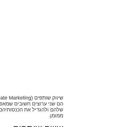
שיווק
הם שני ערוצים חשובים שמאפ
שלהם ולהגדיל את הכנסותיהם 
ממומן.