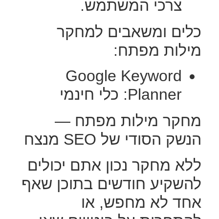
צרכי המשתמש.
כלים ומשאבים למחקר
מילות מפתח:
Google Keyword
Planner: כלי חינמי
מחקר מילות מפתח —
הנשק הסודי של SEO מנצח
ללא מחקר נכון אתם יכולים
להשקיע חודשים בתוכן שאף
אחד לא מחפש, או