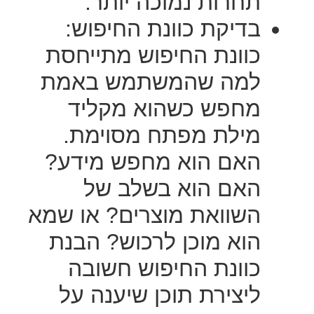
תחרות נמוכה יותר.
בדיקת כוונת החיפוש:
כוונת החיפוש מתייחסת
למה שהמשתמש באמת
מחפש כשהוא מקליד
מילת מפתח מסוימת.
האם הוא מחפש מידע?
האם הוא בשלב של
השוואת מוצרים? או שמא
הוא מוכן לרכוש? הבנת
כוונת החיפוש חשובה
ליצירת תוכן שיענה על