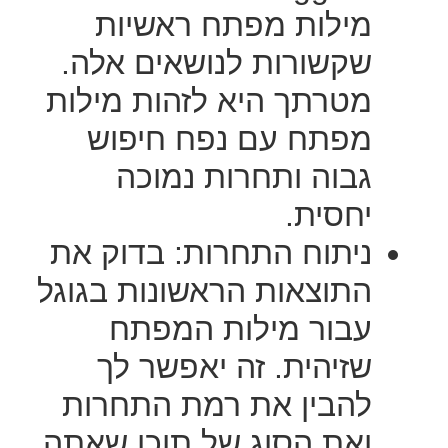
מילות מפתח ראשיות
שקשורות לנושאים אלה.
מטרתך היא לזהות מילות
מפתח עם נפח חיפוש
גבוה ותחרות נמוכה
יחסית.
ניתוח התחרות: בדוק את
התוצאות הראשונות בגוגל
עבור מילות המפתח
שזיהית. זה יאפשר לך
להבין את רמת התחרות
ואת הסוג של תוכן שאתה