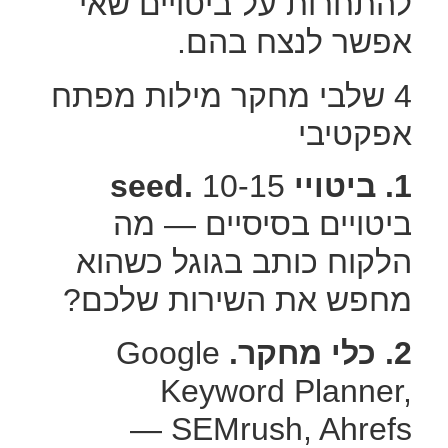
להתחרות על ביטויים שאי
אפשר לנצח בהם.
4 שלבי מחקר מילות מפתח
אפקטיבי
1. ביטויי seed.
10-15
ביטויים בסיסיים — מה
הלקוח כותב בגוגל כשהוא
מחפש את השירות שלכם?
2. כלי מחקר.
Google
Keyword Planner,
SEMrush, Ahrefs —