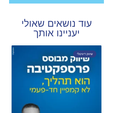
עוד נושאים שאולי
יעניינו אותך
שיווק דיגיטלי