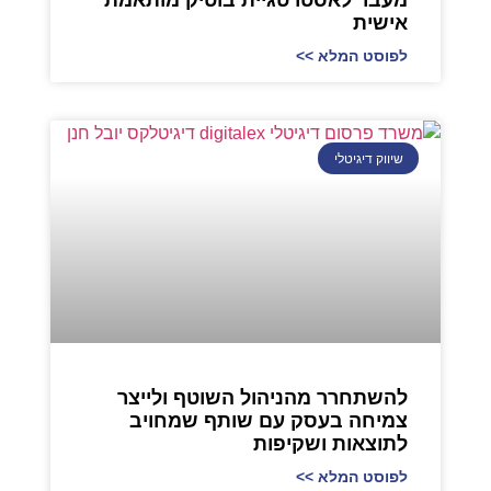
מעבר לאסטרטגיית בוטיק מותאמת
אישית
לפוסט המלא >>
שיווק דיגיטלי
להשתחרר מהניהול השוטף ולייצר
צמיחה בעסק עם שותף שמחויב
לתוצאות ושקיפות
לפוסט המלא >>