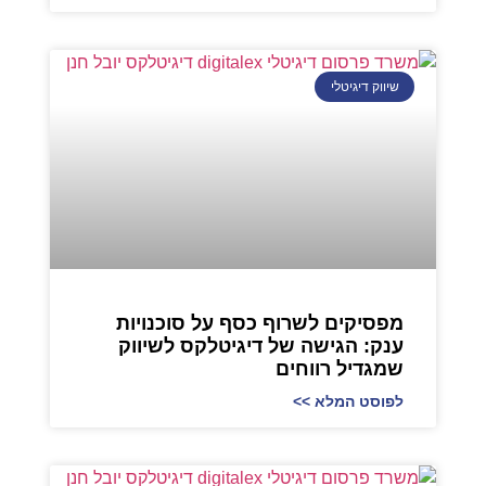
שיווק דיגיטלי
מפסיקים לשרוף כסף על סוכנויות
ענק: הגישה של דיגיטלקס לשיווק
שמגדיל רווחים
לפוסט המלא >>