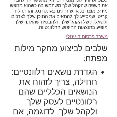
את השפה שהקהל שלך משתמש בה כשהוא מחפש
מידע, מוצרים, או שירותים באינטרנט. זהו תהליך
קריטי שמסייע לך להתאים את התוכן שלך לצרכים
ולשאלות של הקהל שלך, ולהבטיח שהאתר שלך
מופיע בתוצאות החיפוש הרלוונטיות.
משרד פרסום דיגיטלי
שלבים לביצוע מחקר מילות
מפתח:
הגדרת נושאים רלוונטיים:
תחילה, צריך לזהות את
הנושאים הכלליים שהם
רלוונטיים לעסק שלך
ולקהל שלך. לדוגמה, אם