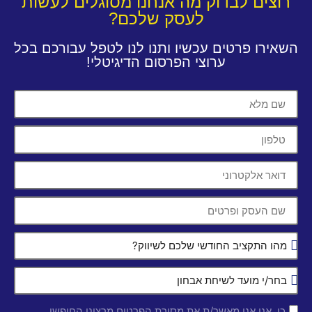
רוצים לבדוק מה אנחנו מסוגלים לעשות
לעסק שלכם?
השאירו פרטים עכשיו ותנו לנו לטפל עבורכם בכל
ערוצי הפרסום הדיגיטלי!
כן, אני אני מאשר/ת את מסירת הפרטים מרצוני החופשי