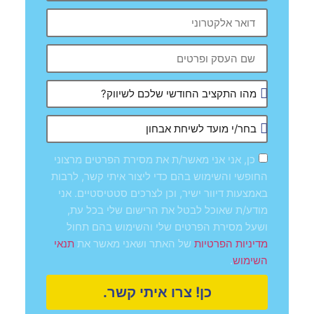
כן, אני אני מאשר/ת את מסירת הפרטים מרצוני
החופשי והשימוש בהם כדי ליצור איתי קשר, לרבות
באמצעות דיוור ישיר, וכן לצרכים סטטיסטיים. אני
מודע/ת שאוכל לבטל את הרישום שלי בכל עת,
ושעל מסירת הפרטים שלי והשימוש בהם תחול
של האתר ושאני מאשר את
מדיניות הפרטיות
תנאי
.
השימוש
כן! צרו איתי קשר.