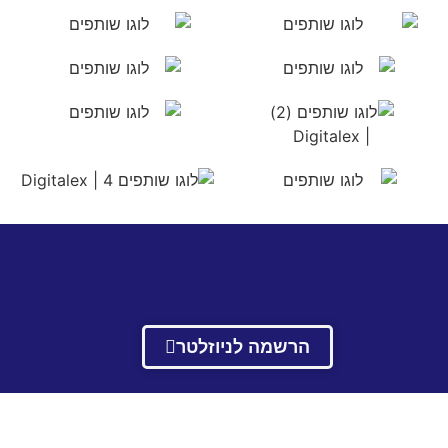
הרשמה לניוזלטר