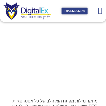
054-662-6624
הבנת השוק הדיגיטלי:
מחקר מילות מפתח
2024-03-10
מחקר מילות מפתח הוא הלב של כל אסטרטגיית
SEO ושיווק תוכן מוצלחת. הוא מאפשר לך להבין