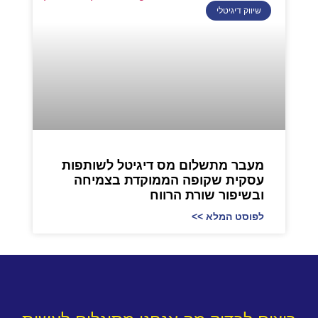
שיווק דיגיטלי
מעבר מתשלום מס דיגיטל לשותפות
עסקית שקופה הממוקדת בצמיחה
ובשיפור שורת הרווח
לפוסט המלא >>