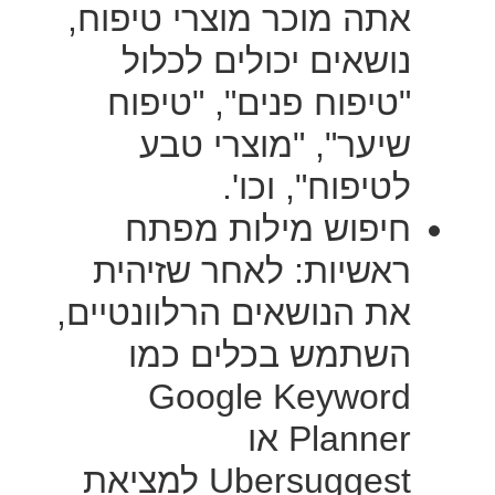
אתה מוכר מוצרי טיפוח,
נושאים יכולים לכלול
"טיפוח פנים", "טיפוח
שיער", "מוצרי טבע
לטיפוח", וכו'.
חיפוש מילות מפתח
ראשיות: לאחר שזיהית
את הנושאים הרלוונטיים,
השתמש בכלים כמו
Google Keyword
Planner או
Ubersuggest למציאת