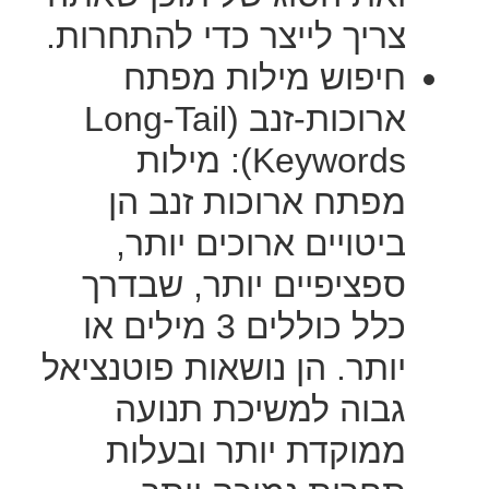
צריך לייצר כדי להתחרות.
חיפוש מילות מפתח
ארוכות-זנב (Long-Tail
Keywords): מילות
מפתח ארוכות זנב הן
ביטויים ארוכים יותר,
ספציפיים יותר, שבדרך
כלל כוללים 3 מילים או
יותר. הן נושאות פוטנציאל
גבוה למשיכת תנועה
ממוקדת יותר ובעלות