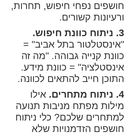
חושפים נפחי חיפוש, תחרות,
ורעיונות קשורים.
3. ניתוח כוונת חיפוש.
"אינסטלטור בתל אביב" =
כוונת קנייה גבוהה. "מה זה
אינסטלציה" = כוונת מידע.
התוכן חייב להתאים לכוונה.
4. ניתוח מתחרים.
אילו
מילות מפתח מניבות תנועה
למתחרים שלכם? כלי ניתוח
חושפים הזדמנויות שלא