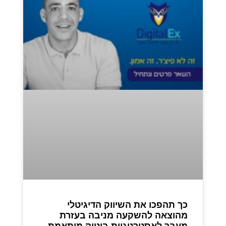
כך תהפכו את השיווק הדיגיטלי
מהוצאה להשקעה מניבה בעזרת