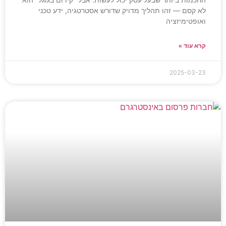
לא קסם — זהו תהליך מדויק שדורש אסטרטגיה, ידע טכני
ואופטימיזציה
קרא עוד »
2025-03-23