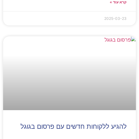
קרא עוד »
2025-03-23
להגיע ללקוחות חדשים עם פרסום בגוגל