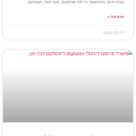
מבטיחים, וההרגשה הייתה שהפעם, סוף סוף, מצאתם
קרא עוד »
2026-03-11