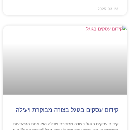
2025-03-23
קידום עסקים בגוגל בצורה מבוקרת ויעילה
קידום עסקים בגוגל בצורה מבוקרת ויעילה הוא אחת ההשקעות
החכמות ביותר שבעל עסק יכול לעשות. אבל "קידום בגוגל" הוא