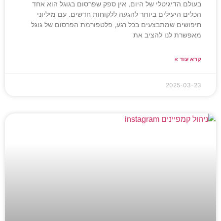
בעולם הדיגיטלי של היום, אין ספק שפרסום בגוגל הוא אחד
הכלים היעילים ביותר להגעה ללקוחות חדשים. עם מיליוני
חיפושים שמתבצעים בכל רגע, פלטפורמת הפרסום של גוגל
מאפשרת לנו להציב את
קרא עוד »
2025-03-23