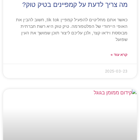
מה צריך לדעת על קמפיינים בטיק טוק?
כאשר אתם מחליטים להפעיל קמפיין tik tok, חשוב להבין את
האופי הייחודי של הפלטפורמה. טיק טוק היא רשת חברתית
מבוססת וידאו קצר, ולכן עליכם ליצור תוכן שמושך את העין
שפועל
קרא עוד »
2025-03-23