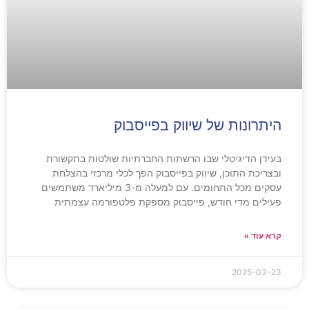
היתרונות של שיווק בפייסבוק
בעידן הדיגיטלי שבו הרשתות החברתיות שולטות בתקשורת
ובצריכת התוכן, שיווק בפייסבוק הפך לכלי מרכזי בהצלחת
עסקים מכל התחומים. עם למעלה מ-3 מיליארד משתמשים
פעילים מדי חודש, פייסבוק מספקת פלטפורמה עצמתית
קרא עוד »
2025-03-23