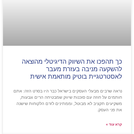
כך תהפכו את השיווק הדיגיטלי מהוצאה
להשקעה מניבה בעזרת מעבר
לאסטרטגיית בוטיק מותאמת אישית
נראה שרבים מבעלי העסקים בישראל כבר היו בסרט הזה: אתם
חותמים על חוזה עם סוכנות שיווק שמבטיחה הרים וגבעות,
משקיעים תקציב לא מבוטל, וממתינים לזרם הלקוחות שישנה
את פני העסק.
קרא עוד »