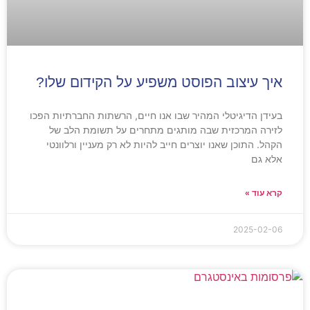
איך עיצוב הפוסט משפיע על הקידום שלו?
בעידן הדיגיטלי המהיר שבו אנו חיים, הרשתות החברתיות הפכו
לזירה המרכזית שבה מותגים מתחרים על תשומת הלב של
הקהל. התוכן שאנו יוצרים חייב להיות לא רק מעניין ורלוונטי
אלא גם
קרא עוד »
2025-02-06