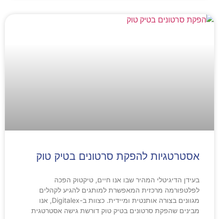
אסטרטגיות להפקת סרטונים בטיק טוק
בעידן הדיגיטלי המהיר שבו אנו חיים, טיקטוק הפכה
לפלטפורמה מרכזית המאפשרת למותגים להגיע לקהלים
מגוונים בצורה אותנטית ומיידית. כצוות ב-Digitalex, אנו
מבינים שהפקת סרטונים בטיק טוק דורשת גישה אסטרטגית