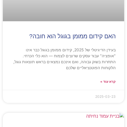
האם קידום ממומן בגוגל הוא חובה?
בעידן הדיגיטלי של 2025, קידום ממומן בגוגל כבר אינו
"אופציה" עבור עסקים שרוצים לצמוח — הוא כלי הכרחי.
התחרות בשוק גבוהה, ואם אינכם נמצאים בראש תוצאות גוגל,
הלקוחות הפוטנציאליים שלכם
קרא עוד »
2025-03-23