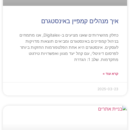
איך מנהלים קמפיין באינסטגרם
כחלק מהשירותים שאנו מציעים ב-Digitalex, אנו מתמחים
בניהול קמפיינים באינסטגרם ומביאים תוצאות מדויקות
לעסקים. אינסטגרם היא אחת הפלטפורמות החזקות ביותר
לפרסום דיגיטלי, עם קהל יעד מגוון ואפשרויות טירגוט
מתקדמות. שלב 1: הגדרת
קרא עוד »
2025-03-23