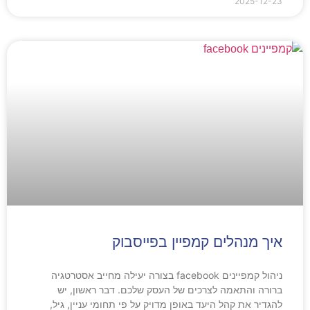
2025-12-23
איך מנהלים קמפיין בפייסבוק
ניהול קמפיינים facebook בצורה יעילה מחייב אסטרטגיה
ברורה והתאמה לצרכים של העסק שלכם. דבר ראשון, יש
להגדיר את קהל היעד באופן מדויק על פי תחומי עניין, גיל,