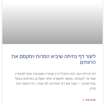
ליצור דף נחיתה שיביא המרות וימקסם את
הרווחים
דף נחיתה טוב הוא ההבדל בין קמפיין שמבזבז כסף לקמפיין
שמייצר לקוחות. אפשר להשקיע אלפי שקלים בפרסום בגוגל
ובפייסבוק — אבל אם דף הנחיתה לא ממיר, כל הכסף הזה
נזרק
קרא עוד »