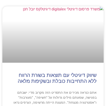
שיווק דיגיטלי עם תוצאות בשורת הרווח
ללא התחייבות כובלת ובשקיפות מלאה
אתם כנראה מכירים את התסריט הזה מקרוב מדי: ישבתם
בפגישה, שמעתם מילים גדולות על "חשיפה", "מעורבות"
ו"אסטרטגיה מנצחת". המצגת הייתה מרשימה, הגרפים נראו