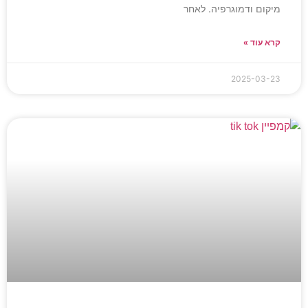
מיקום ודמוגרפיה. לאחר
קרא עוד »
2025-03-23