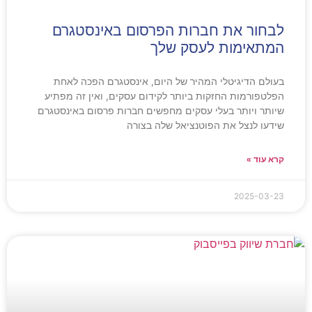
לבחור את חברות הפרסום באינסטגרם
המתאימות לעסק שלך
בעולם הדיגיטלי המהיר של היום, אינסטגרם הפכה לאחת
הפלטפורמות החזקות ביותר לקידום עסקים, ואין זה מפתיע
שיותר ויותר בעלי עסקים מחפשים חברות פרסום באינסטגרם
שידעו לנצל את הפוטנציאל שלה בצורה
קרא עוד »
2025-03-23