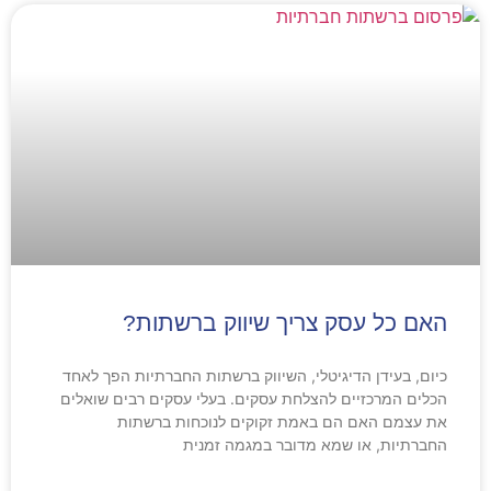
האם כל עסק צריך שיווק ברשתות?
כיום, בעידן הדיגיטלי, השיווק ברשתות החברתיות הפך לאחד
הכלים המרכזיים להצלחת עסקים. בעלי עסקים רבים שואלים
את עצמם האם הם באמת זקוקים לנוכחות ברשתות
החברתיות, או שמא מדובר במגמה זמנית