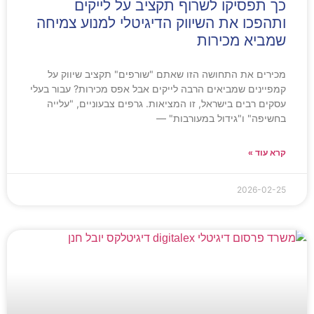
כך תפסיקו לשרוף תקציב על לייקים
ותהפכו את השיווק הדיגיטלי למנוע צמיחה
שמביא מכירות
מכירים את התחושה הזו שאתם "שורפים" תקציב שיווק על
קמפיינים שמביאים הרבה לייקים אבל אפס מכירות? עבור בעלי
עסקים רבים בישראל, זו המציאות. גרפים צבעוניים, "עלייה
בחשיפה" ו"גידול במעורבות" —
קרא עוד »
2026-02-25