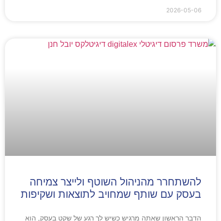
2026-05-06
להשתחרר מהניהול השוטף ולייצר צמיחה
בעסק עם שותף שמחויב לתוצאות ושקיפות
הדבר הראשון שאתה מרגיש כשיש לך רגע של שקט בעסק, הוא