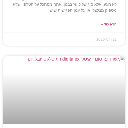
לא רוגע, אלא סוג של כיווץ בבטן. אתה מסתכל על הטלפון שלא
מספיק מצלצל, או על יומן הפגישות שיש
קרא עוד »
2026-04-22