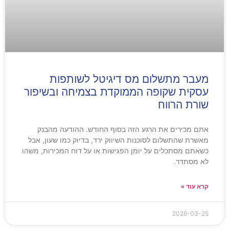
מעבר מתשלום מס דיגיטל לשותפות
עסקית שקופה הממוקדת בצמיחה ובשיפור
שורת הרווח
אתם מכירים את הרגע הזה בסוף החודש. ההודעה מהבנק
מאשרת שהתשלום לסוכנות השיווק ירד, בדיוק כמו שעון, אבל
כשאתם מסתכלים על יומן הפגישות או על דוח המכירות, משהו
לא מסתדר.
קרא עוד »
2026-03-25