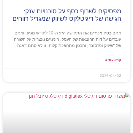
מפסיקים לשרוף כסף על סוכנויות ענק:
הגישה של דיגיטלקס לשיווק שמגדיל רווחים
אתם בטח מכירים את התחושה הזו: ה-10 לחודש מגיע, ואתם
עוברים על דוח ההוצאות של העסק. העיניים נעצרות על השורה
של "שיווק ופרסום", והבטן מתהפכת קלות. זו לא סתם דאגה
קרא עוד »
2026-04-08