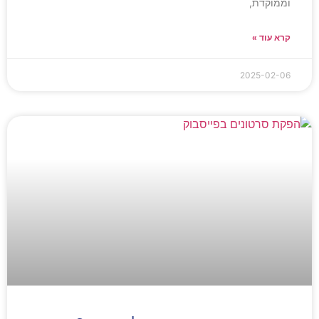
וממוקדת,
קרא עוד »
2025-02-06