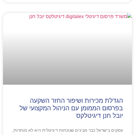
הגדלת מכירות ושיפור החזר השקעה
בפרסום הממומן עם הניהול המקצועי של
יובל חנן דיגיטלקס
עסקים בישראל כבר מבינים שנוכחות דיגיטלית היא לא מותרות,