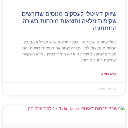
שיווק דיגיטלי לעסקים מנוסים שדורשים
שקיפות מלאה ותוצאות מוכחות בשורה
התחתונה
בעלי עסקים שכבר נכוו בעבר יודעים שיש הבדל עצום בין
הבטחות נוצצות לבין עבודה שמביאה תוצאות בשטח. הם
מבינים שתקציב שיווק הוא לא הימור בקזינו, אלא השקעה
שחייבת להניב פירות.
קרא עוד »
2026-02-01