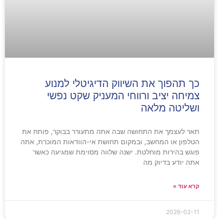
כך תהפוך את השיווק הדיגיטלי למנוע
צמיחה יציב ורווחי המעניק שקט נפשי
ושליטה מלאה
תאר לעצמך את התחושה שבה אתה מתעורר בבוקר, פותח את
הטלפון או המחשב, ובמקום תחושת אי-הוודאות המוכרת, אתה
פוגש בהירות מוחלטת. ישנה שלווה מסוימת שמגיעה כאשר
אתה יודע בדיוק מה
קרא עוד »
2026-02-11