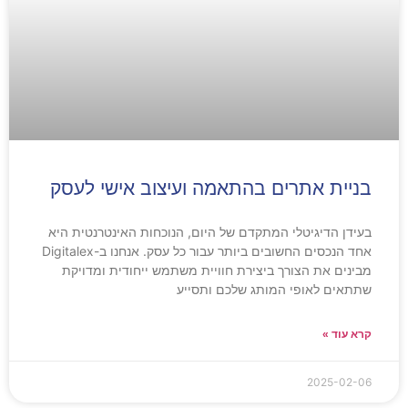
בניית אתרים בהתאמה ועיצוב אישי לעסק
בעידן הדיגיטלי המתקדם של היום, הנוכחות האינטרנטית היא
אחד הנכסים החשובים ביותר עבור כל עסק. אנחנו ב-Digitalex
מבינים את הצורך ביצירת חוויית משתמש ייחודית ומדויקת
שתתאים לאופי המותג שלכם ותסייע
קרא עוד »
2025-02-06