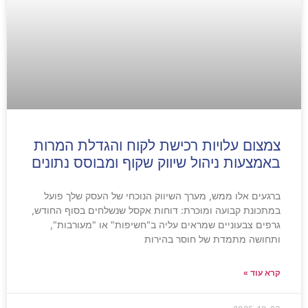
צמצום עלויות רכישת לקוח והגדלת המרות
באמצעות ניהול שיווק שקוף ומבוסס נתונים
ברגעים אלו ממש, מערך השיווק הנוכחי של העסק שלך פועל
במתכונת קבועה ומוכרת: דוחות אקסל שנשלחים בסוף החודש,
גרפים צבעוניים שמראים עליה ב"חשיפות" או "מעורבות",
ותחושה מתמדת של חוסר בהירות
קרא עוד »