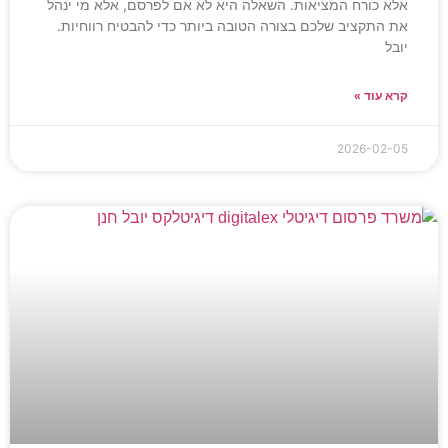
אלא כורח המציאות. השאלה היא לא אם לפרסם, אלא מי ינהל
את התקציב שלכם בצורה הטובה ביותר כדי להבטיח רווחיות.
יובל
קרא עוד »
2026-02-05