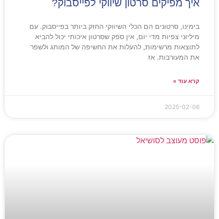
איך מפיקים סרטון שיווקי לפייסבוק?
בימינו, סרטונים הם הכלי השיווקי החזק ביותר בפייסבוק. עם
מיליוני צפיות מדי יום, אין ספק שסרטון איכותי יכול להביא
לתוצאות מרשימות, להעלות את החשיפה של המותג ולשפר
את המעורבות. אז
קרא עוד »
2025-02-06